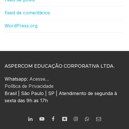
Feed de comentários
WordPress.org
ASPERCOM EDUCAÇÃO CORPORATIVA LTDA.
Whatsapp:
Acesse…
Política de Privacidade
Brasil | São Paulo | SP | Atendimento de segunda à
sexta das 9h as 17h