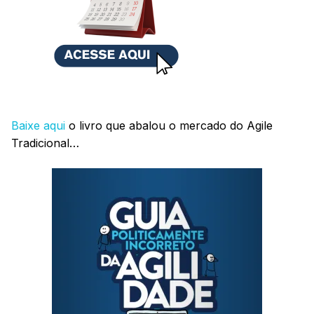
Baixe aqui
o livro que abalou o mercado do Agile
Tradicional…