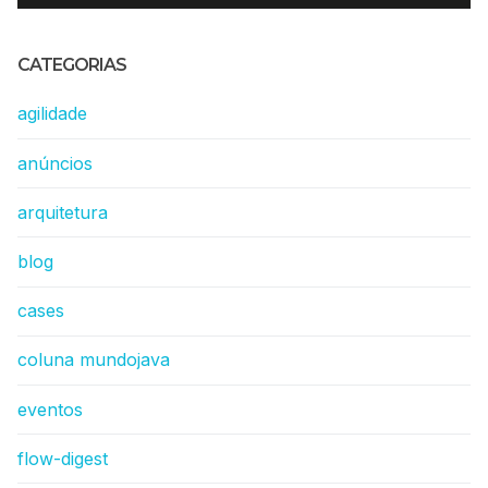
CATEGORIAS
agilidade
anúncios
arquitetura
blog
cases
coluna mundojava
eventos
flow-digest