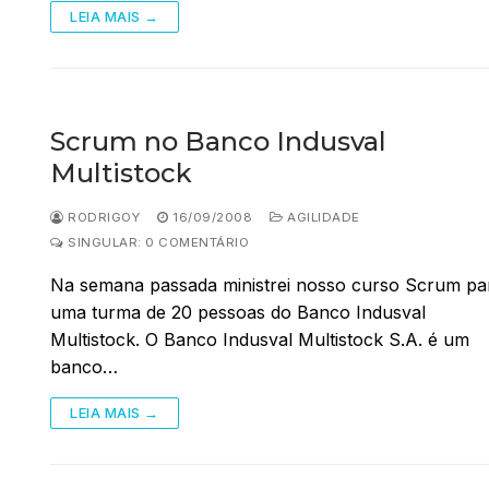
LEIA MAIS →
Scrum no Banco Indusval
Multistock
RODRIGOY
16/09/2008
AGILIDADE
SINGULAR: 0 COMENTÁRIO
Na semana passada ministrei nosso curso Scrum pa
uma turma de 20 pessoas do Banco Indusval
Multistock. O Banco Indusval Multistock S.A. é um
banco…
LEIA MAIS →