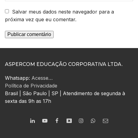
Salvar meus dados neste navegador para a
próxima vez que eu comentar.
ASPERCOM EDUCAÇÃO CORPORATIVA LTDA.
Whatsapp:
Acesse…
Política de Privacidade
Brasil | São Paulo | SP | Atendimento de segunda à
sexta das 9h as 17h