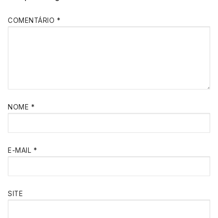
COMENTÁRIO
*
NOME
*
E-MAIL
*
SITE