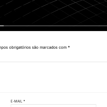
pos obrigatórios são marcados com
*
E-MAIL
*