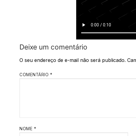
Deixe um comentário
O seu endereço de e-mail não será publicado.
Cam
COMENTÁRIO
*
NOME
*