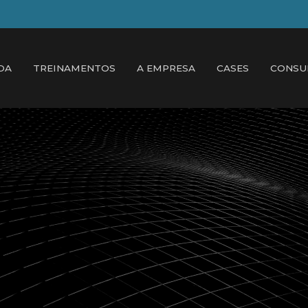
DA
TREINAMENTOS
A EMPRESA
CASES
CONSU