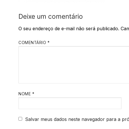
Deixe um comentário
O seu endereço de e-mail não será publicado.
Cam
COMENTÁRIO
*
NOME
*
Salvar meus dados neste navegador para a pr