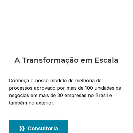
A Transformação em Escala
Conheça o nosso modelo de melhoria de
processos aprovado por mais de 100 unidades de
negócios em mais de 30 empresas no Brasil e
também no exterior.
Consultoria