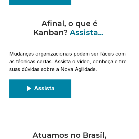
Afinal, o que é
Kanban?
Assista...
Mudanças organizacionais podem ser fáceis com
as técnicas certas. Assista o vídeo, conheça e tire
suas dúvidas sobre a Nova Agilidade.
Assista
Atuamos no Brasil,