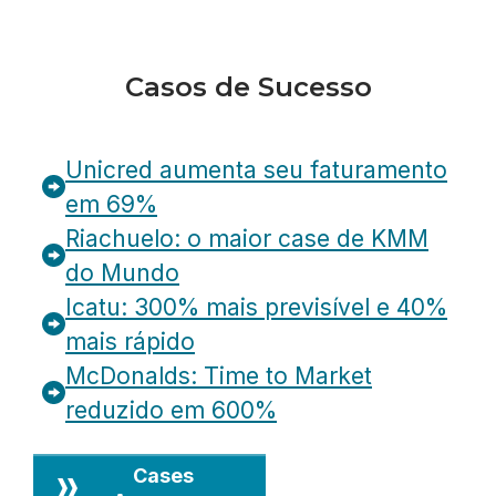
Casos de Sucesso
Unicred aumenta seu faturamento
em 69%
Riachuelo: o maior case de KMM
do Mundo
Icatu: 300% mais previsível e 40%
mais rápido
McDonalds: Time to Market
reduzido em 600%
Cases