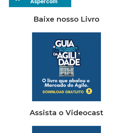
Aspercom
Baixe nosso Livro
Assista o Videocast