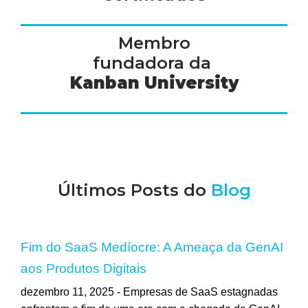
Membro
fundadora da
Kanban University
Últimos Posts do
Blog
Fim do SaaS Medíocre: A Ameaça da GenAI
aos Produtos Digitais
dezembro 11, 2025 -
Empresas de SaaS estagnadas