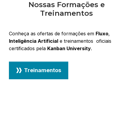
Nossas Formações e
Treinamentos
Conheça as ofertas de formações em
Fluxo
,
Inteligência Artificial
e treinamentos oficiais
certificados pela
Kanban University
.
Treinamentos