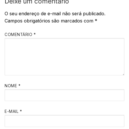
Deixe um comentário
O seu endereço de e-mail não será publicado.
Campos obrigatórios são marcados com
*
COMENTÁRIO
*
NOME
*
E-MAIL
*