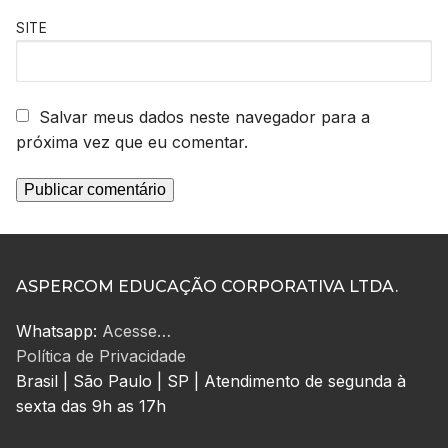
SITE
Salvar meus dados neste navegador para a
próxima vez que eu comentar.
ASPERCOM EDUCAÇÃO CORPORATIVA LTDA.
Whatsapp:
Acesse…
Política de Privacidade
Brasil | São Paulo | SP | Atendimento de segunda à
sexta das 9h as 17h