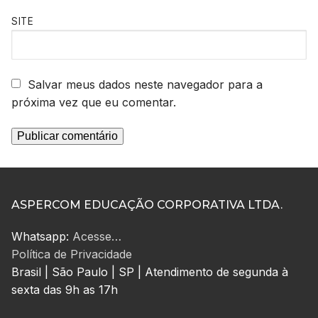
SITE
Salvar meus dados neste navegador para a
próxima vez que eu comentar.
ASPERCOM EDUCAÇÃO CORPORATIVA LTDA.
Whatsapp:
Acesse…
Política de Privacidade
Brasil | São Paulo | SP | Atendimento de segunda à
sexta das 9h as 17h