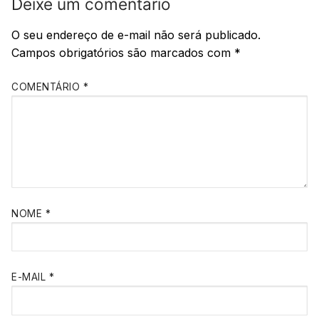
Deixe um comentário
O seu endereço de e-mail não será publicado.
Campos obrigatórios são marcados com
*
COMENTÁRIO
*
NOME
*
E-MAIL
*