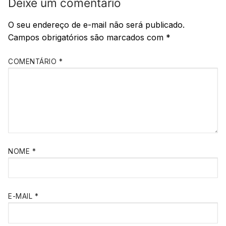
Deixe um comentário
O seu endereço de e-mail não será publicado.
Campos obrigatórios são marcados com
*
COMENTÁRIO
*
NOME
*
E-MAIL
*