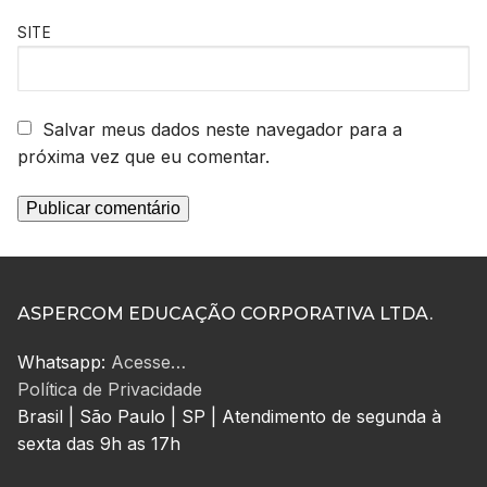
SITE
Salvar meus dados neste navegador para a
próxima vez que eu comentar.
ASPERCOM EDUCAÇÃO CORPORATIVA LTDA.
Whatsapp:
Acesse…
Política de Privacidade
Brasil | São Paulo | SP | Atendimento de segunda à
sexta das 9h as 17h