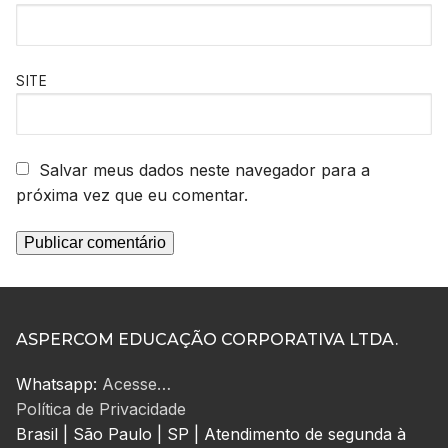
SITE
Salvar meus dados neste navegador para a
próxima vez que eu comentar.
ASPERCOM EDUCAÇÃO CORPORATIVA LTDA.
Whatsapp:
Acesse…
Política de Privacidade
Brasil | São Paulo | SP | Atendimento de segunda à