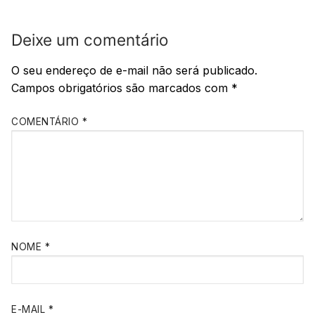
Deixe um comentário
O seu endereço de e-mail não será publicado.
Campos obrigatórios são marcados com
*
COMENTÁRIO
*
NOME
*
E-MAIL
*