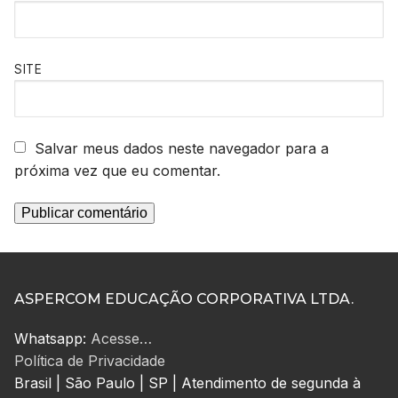
SITE
Salvar meus dados neste navegador para a
próxima vez que eu comentar.
ASPERCOM EDUCAÇÃO CORPORATIVA LTDA.
Whatsapp:
Acesse…
Política de Privacidade
Brasil | São Paulo | SP | Atendimento de segunda à