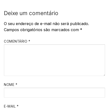
Deixe um comentário
O seu endereço de e-mail não será publicado.
Campos obrigatórios são marcados com
*
COMENTÁRIO
*
NOME
*
E-MAIL
*