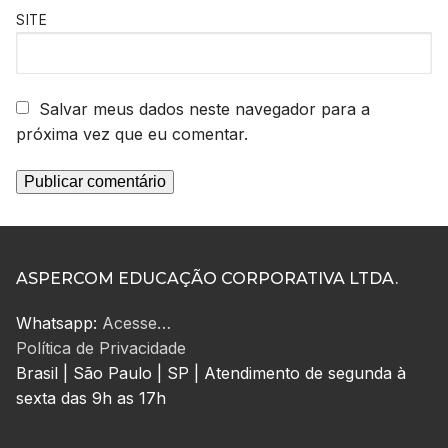
SITE
Salvar meus dados neste navegador para a
próxima vez que eu comentar.
ASPERCOM EDUCAÇÃO CORPORATIVA LTDA.
Whatsapp:
Acesse…
Política de Privacidade
Brasil | São Paulo | SP | Atendimento de segunda à
sexta das 9h as 17h