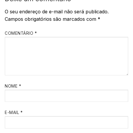
O seu endereço de e-mail não será publicado.
Campos obrigatórios são marcados com
*
COMENTÁRIO
*
NOME
*
E-MAIL
*