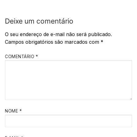
Deixe um comentário
O seu endereço de e-mail não será publicado.
Campos obrigatórios são marcados com
*
COMENTÁRIO
*
NOME
*