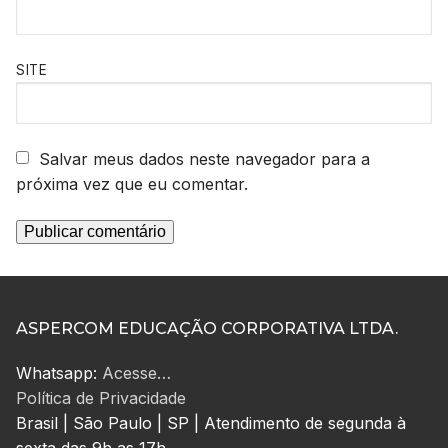
SITE
Salvar meus dados neste navegador para a
próxima vez que eu comentar.
ASPERCOM EDUCAÇÃO CORPORATIVA LTDA.
Whatsapp:
Acesse…
Política de Privacidade
Brasil | São Paulo | SP | Atendimento de segunda à