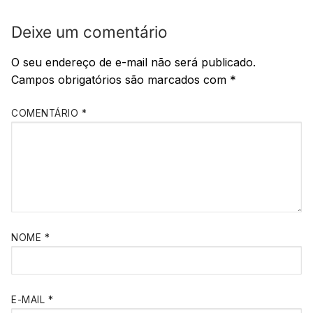
Deixe um comentário
O seu endereço de e-mail não será publicado.
Campos obrigatórios são marcados com
*
COMENTÁRIO
*
NOME
*
E-MAIL
*