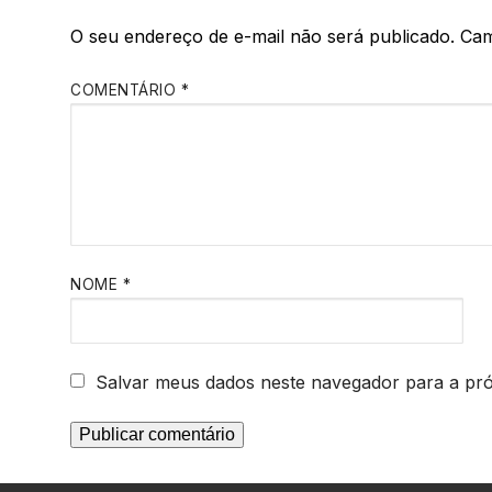
O seu endereço de e-mail não será publicado.
Cam
COMENTÁRIO
*
NOME
*
Salvar meus dados neste navegador para a pr