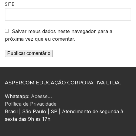
SITE
Salvar meus dados neste navegador para a
próxima vez que eu comentar.
ASPERCOM EDUCAÇÃO CORPORATIVA LTDA.
Whatsapp:
Acesse…
Política de Privacidade
Brasil | São Paulo | SP | Atendimento de segunda à
sexta das 9h as 17h