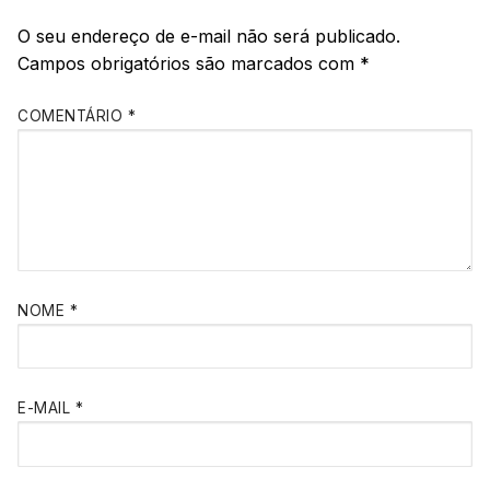
O seu endereço de e-mail não será publicado.
Campos obrigatórios são marcados com
*
COMENTÁRIO
*
NOME
*
E-MAIL
*