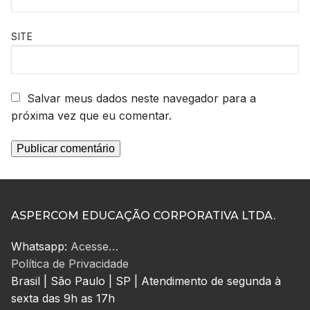
SITE
Salvar meus dados neste navegador para a
próxima vez que eu comentar.
ASPERCOM EDUCAÇÃO CORPORATIVA LTDA.
Whatsapp:
Acesse…
Política de Privacidade
Brasil | São Paulo | SP | Atendimento de segunda à
sexta das 9h as 17h