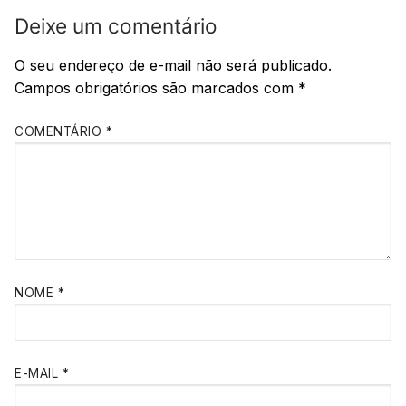
Deixe um comentário
O seu endereço de e-mail não será publicado.
Campos obrigatórios são marcados com
*
COMENTÁRIO
*
NOME
*
E-MAIL
*