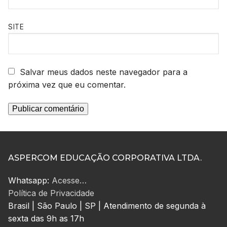
SITE
Salvar meus dados neste navegador para a
próxima vez que eu comentar.
ASPERCOM EDUCAÇÃO CORPORATIVA LTDA.
Whatsapp:
Acesse…
Política de Privacidade
Brasil | São Paulo | SP | Atendimento de segunda à
sexta das 9h as 17h