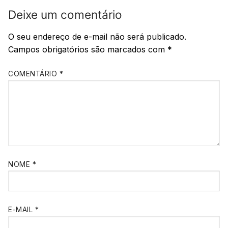
Deixe um comentário
O seu endereço de e-mail não será publicado.
Campos obrigatórios são marcados com
*
COMENTÁRIO
*
NOME
*
E-MAIL
*