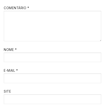
COMENTÁRIO
*
NOME
*
E-MAIL
*
SITE