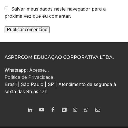
Salvar meus dados neste navegador para a
próxima vez que eu comentar.
ASPERCOM EDUCAÇÃO CORPORATIVA LTDA.
Whatsapp:
Acesse…
Política de Privacidade
Brasil | São Paulo | SP | Atendimento de segunda à
sexta das 9h as 17h