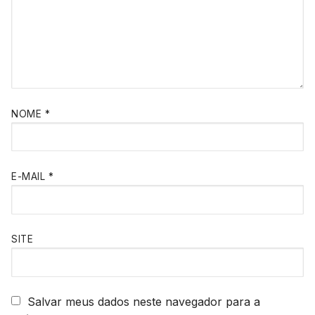
NOME
*
E-MAIL
*
SITE
Salvar meus dados neste navegador para a