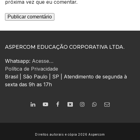
próxima vez que eu comentar.
ASPERCOM EDUCAÇÃO CORPORATIVA LTDA.
Whatsapp:
Acesse…
Política de Privacidade
Brasil | São Paulo | SP | Atendimento de segunda à
sexta das 9h as 17h
Direitos autorais e cópia 2026 Aspercom