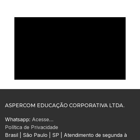
ASPERCOM EDUCAÇÃO CORPORATIVA LTDA.
Whatsapp:
Acesse…
Política de Privacidade
Brasil | São Paulo | SP | Atendimento de segunda à