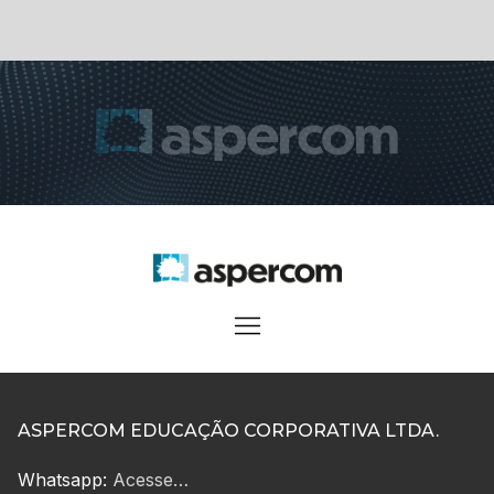
ASPERCOM EDUCAÇÃO CORPORATIVA LTDA.
Whatsapp:
Acesse…