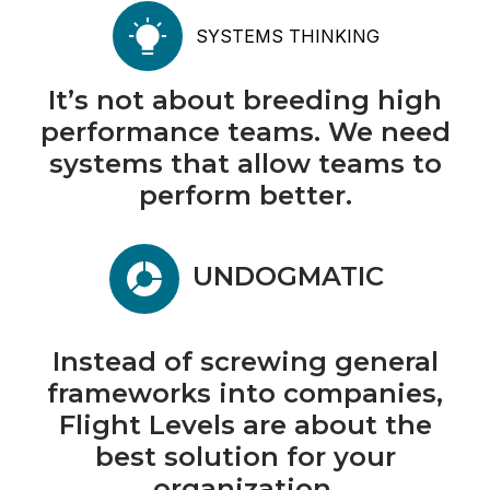
SYSTEMS THINKING
It’s not about breeding high
performance teams. We need
systems that allow teams to
perform better.
UNDOGMATIC
Instead of screwing general
frameworks into companies,
Flight Levels are about the
best solution for your
organization.