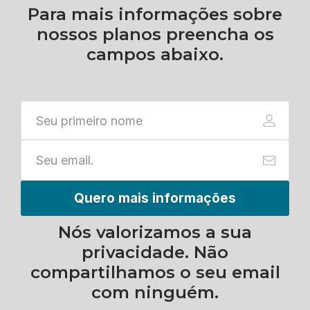
Para mais informações sobre
nossos planos preencha os
campos abaixo.
Quero mais informações
Nós valorizamos a sua
privacidade. Não
compartilhamos o seu email
com ninguém.