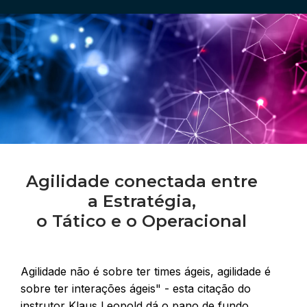
Agilidade conectada entre
a Estratégia,
o Tático e o Operacional
Agilidade não é sobre ter times ágeis, agilidade é
sobre ter interações ágeis" - esta citação do
instrutor Klaus Leopold dá o pano de fundo