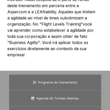
deste treinamento em parceria entre a
Aspercom e a LEANability. Aqueles que limitam
a agilidade ao nível de times subotimizam a
organização. No "Flight Levels Training"você
vai aprender como estabelecer a agilidade por
toda sua corporação e assim obter de fato
"Business Agility". Você irá aplicar todos os
exercícios diretamente ao contexto da sua
empresa!
Programa do treinamento
Agenda de Turmas Abertas