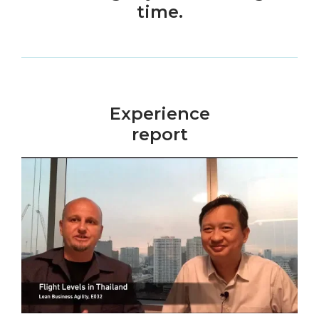
time.
Experience
report