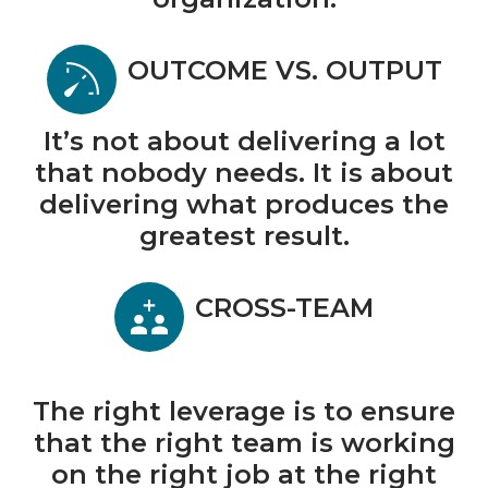
OUTCOME VS. OUTPUT
It’s not about delivering a lot
that nobody needs. It is about
delivering what produces the
greatest result.
CROSS-TEAM
The right leverage is to ensure
that the right team is working
on the right job at the right