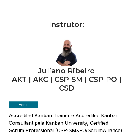
Instrutor:
Juliano Ribeiro
AKT | AKC | CSP-SM | CSP-PO |
CSD
ver +
Accredited Kanban Trainer e Accredited Kanban
Consultant pela Kanban University, Certified
Scrum Professional (CSP-SM&PO/ScrumAlliance),