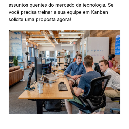
assuntos quentes do mercado de tecnologia. Se
você precisa treinar a sua equipe em Kanban
solicite uma proposta agora!