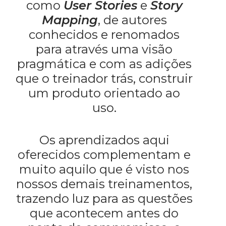
como
User Stories
e
Story
Mapping
, de autores
conhecidos e renomados
para através uma visão
pragmática e com as adições
que o treinador trás, construir
um produto orientado ao
uso.
Os aprendizados aqui
oferecidos complementam e
muito aquilo que é visto nos
nossos demais treinamentos,
trazendo luz para as questões
que acontecem antes do