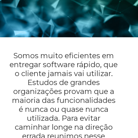
Somos muito eficientes em
entregar software rápido, que
o cliente jamais vai utilizar.
Estudos de grandes
organizações provam que a
maioria das funcionalidades
é nunca ou quase nunca
utilizada. Para evitar
caminhar longe na direção
errada reunimos nesse