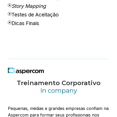
Story Mapping
Testes de Aceitação
Dicas Finais
Treinamento Corporativo
In company
Pequenas, médias e grandes empresas confiam na
Aspercom para formar seus profissionais nos