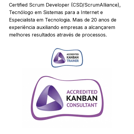
Certified Scrum Developer (CSD/ScrumAlliance),
Tecnólogo em Sistemas para a Internet e
Especialista em Tecnologia. Mais de 20 anos de
experiência auxiliando empresas a alcançarem
melhores resultados através de processos.