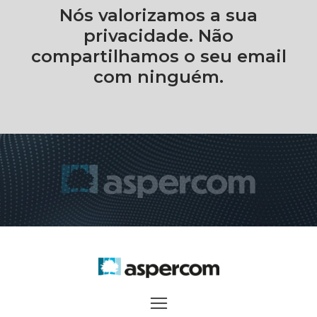
Nós valorizamos a sua
privacidade. Não
compartilhamos o seu email
com ninguém.