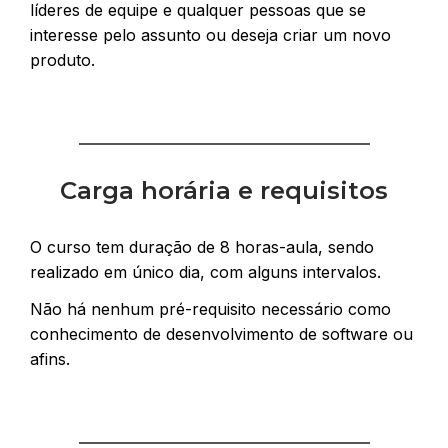
líderes de equipe e qualquer pessoas que se
interesse pelo assunto ou deseja criar um novo
produto.
Carga horária e requisitos
O curso tem duração de 8 horas-aula, sendo
realizado em único dia, com alguns intervalos.
Não há nenhum pré-requisito necessário como
conhecimento de desenvolvimento de software ou
afins.