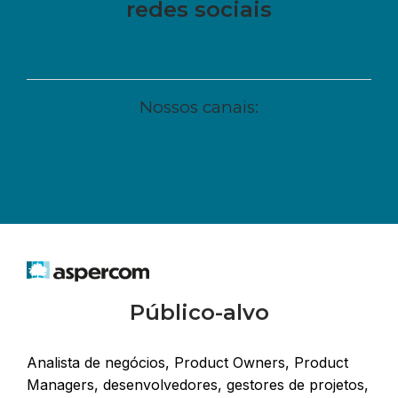
redes sociais
Nossos canais:
Público-alvo
Analista de negócios, Product Owners, Product
Managers, desenvolvedores, gestores de projetos,