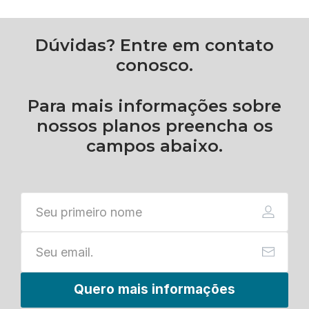
Dúvidas? Entre em contato
conosco.
Para mais informações sobre
nossos planos preencha os
campos abaixo.
Quero mais informações