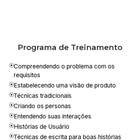
Programa de Treinamento
Compreendendo o problema com os
requisitos
Estabelecendo uma visão de produto
Técnicas tradicionais
Criando os personas
Entendendo suas interações
Histórias de Usuário
Técnicas de escrita para boas histórias