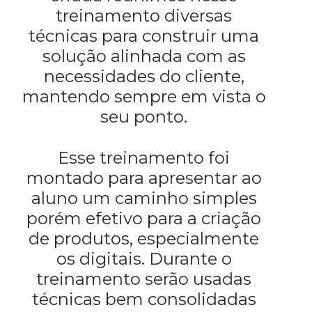
treinamento diversas
técnicas para construir uma
solução alinhada com as
necessidades do cliente,
mantendo sempre em vista o
seu ponto.
Esse treinamento foi
montado para apresentar ao
aluno um caminho simples
porém efetivo para a criação
de produtos, especialmente
os digitais. Durante o
treinamento serão usadas
técnicas bem consolidadas