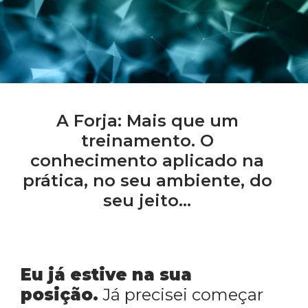
A Forja: Mais que um
treinamento. O
conhecimento aplicado na
prática, no seu ambiente, do
seu jeito...
Eu já estive na sua
posição.
Já precisei começar