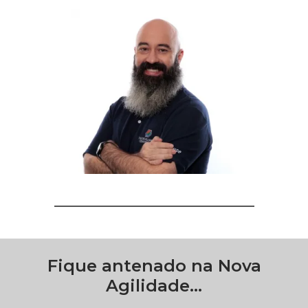
Fique antenado na Nova
Agilidade...