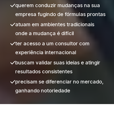
querem conduzir mudanças na sua
empresa fugindo de fórmulas prontas
atuam em ambientes tradicionais
onde a mudança é difícil
ter acesso a um consultor com
experiência internacional
buscam validar suas ideias e
atingir
resultados consistentes
precisam se diferenciar no mercado,
ganhando notoriedade