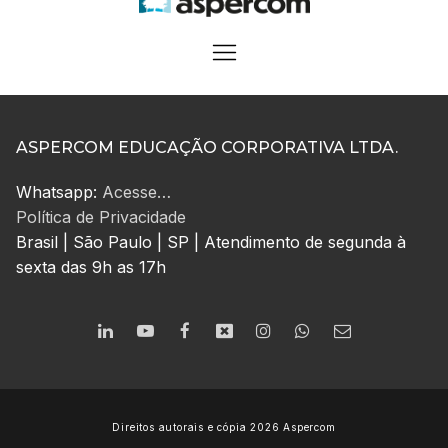
ASPERCOM EDUCAÇÃO CORPORATIVA LTDA.
Whatsapp:
Acesse…
Política de Privacidade
Brasil | São Paulo | SP | Atendimento de segunda à
sexta das 9h as 17h
Direitos autorais e cópia 2026 Aspercom