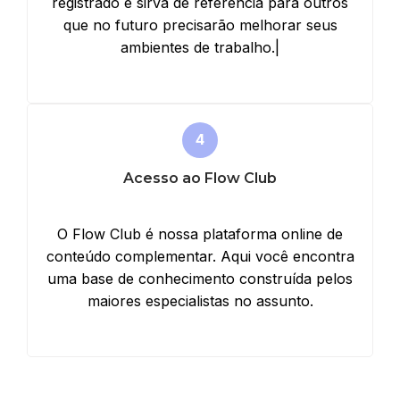
registrado e sirva de referência para outros
que no futuro precisarão melhorar seus
ambientes de trabalho.|
Acesso ao Flow Club
O Flow Club é nossa plataforma online de
conteúdo complementar. Aqui você encontra
uma base de conhecimento construída pelos
maiores especialistas no assunto.