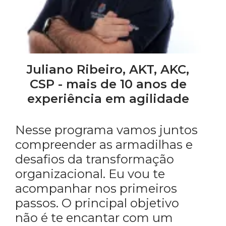
Juliano Ribeiro, AKT, AKC,
CSP - mais de 10 anos de
experiência em agilidade
Nesse programa vamos juntos
compreender as armadilhas e
desafios da transformação
organizacional. Eu vou te
acompanhar nos primeiros
passos. O principal objetivo
não é te encantar com um