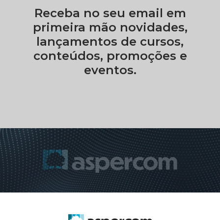
Receba no seu email em
primeira mão novidades,
lançamentos de cursos,
conteúdos, promoções e
eventos.