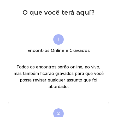
O que você terá aqui?
Encontros Online e Gravados
Todos os encontros serão online, ao vivo,
mas também ficarão gravados para que você
possa revisar qualquer assunto que foi
abordado.