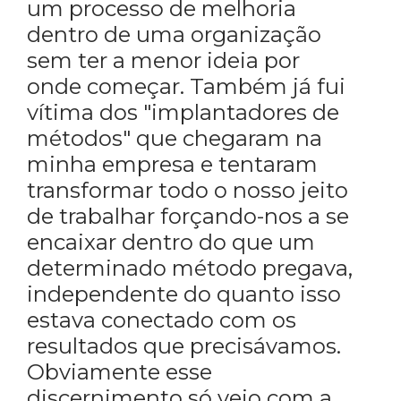
um processo de melhoria
dentro de uma organização
sem ter a menor ideia por
onde começar. Também já fui
vítima dos "implantadores de
métodos" que chegaram na
minha empresa e tentaram
transformar todo o nosso jeito
de trabalhar forçando-nos a se
encaixar dentro do que um
determinado método pregava,
independente do quanto isso
estava conectado com os
resultados que precisávamos.
Obviamente esse
discernimento só veio com a