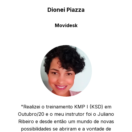
Dionei Piazza
Movidesk
"Realizei o treinamento KMP I (KSD) em
Outubro/20 e o meu instrutor foi o Juliano
Ribeiro e desde então um mundo de novas
possibilidades se abriram e a vontade de