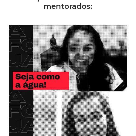
mentorados: