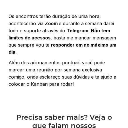
Os encontros terão duração de uma hora,
acontecerão via
Zoom
e durante a semana darei
todo o suporte através do
Telegram
.
Não tem
limites de acessos
, basta me mandar mensagem
que sempre vou te
responder em no máximo um
dia
.
Além dos acionamentos pontuais você pode
marcar uma reunião por semana exclusiva
comigo, onde esclareço suas dúvidas e te ajudo a
colocar o Kanban para rodar!
Precisa saber mais? Veja o
que falam nossos