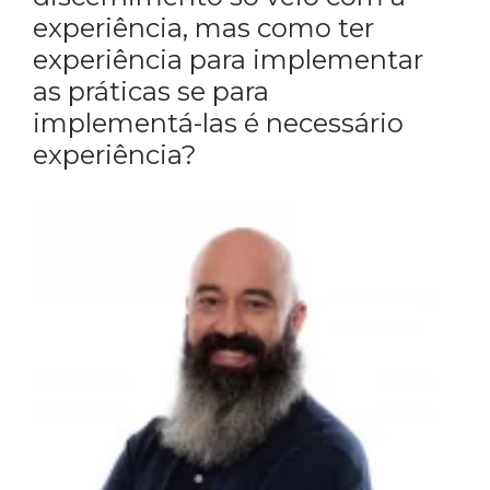
experiência, mas como ter
experiência para implementar
as práticas se para
implementá-las é necessário
experiência?