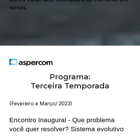
demais.
Programa:
Terceira Temporada
(Fevereiro e Março/ 2023)
Encontro Inaugural - Que problema
você quer resolver? Sistema evolutivo