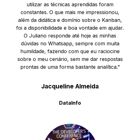
utilizar as técnicas aprendidas foram
constantes. O que mais me impressionou,
além da didática e domínio sobre o Kanban,
foi a disponibilidade e boa vontade em ajudar.
O Juliano responde até hoje as minhas
dúvidas no Whatsapp, sempre com muita
humildade, fazendo com que eu raciocine
sobre o meu cenário, sem me dar respostas
prontas de uma forma bastante analítica."
Jacqueline Almeida
DataInfo