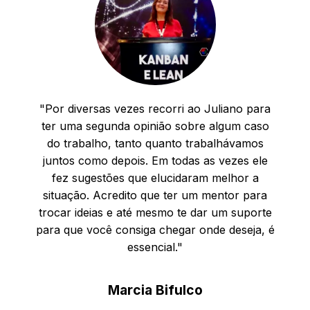
"Por diversas vezes recorri ao Juliano para
ter uma segunda opinião sobre algum caso
do trabalho, tanto quanto trabalhávamos
juntos como depois.
Em todas as vezes ele
fez sugestões que elucidaram melhor a
situação.
Acredito que ter um mentor para
trocar ideias e até mesmo te dar um suporte
para que você consiga chegar onde deseja, é
essencial."
Marcia Bifulco