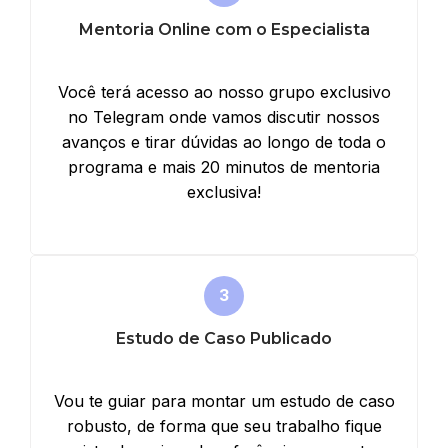
Mentoria Online com o Especialista
Você terá acesso ao nosso grupo exclusivo
no Telegram onde vamos discutir nossos
avanços e tirar dúvidas ao longo de toda o
programa e mais 20 minutos de mentoria
exclusiva!
Estudo de Caso Publicado
Vou te guiar para montar um estudo de caso
robusto, de forma que seu trabalho fique