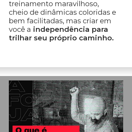
treinamento maravilhoso,
cheio de dinâmicas coloridas e
bem facilitadas, mas criar em
você a
independência para
trilhar seu próprio caminho.