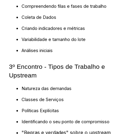
Compreendendo filas e fases de trabalho
Coleta de Dados
Criando indicadores e métricas
Variabilidade e tamanho do lote
Análises iniciais
3º Encontro - Tipos de Trabalho e
Upstream
Natureza das demandas
Classes de Serviços
Políticas Explícitas
Identificando o seu ponto de compromisso
"Regras e verdades" sobre o upstream