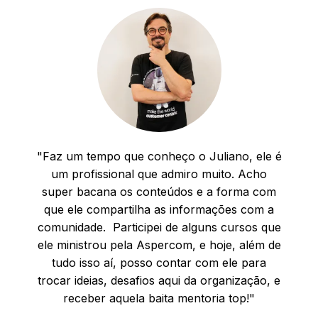
"Faz um tempo que conheço o Juliano, ele é
um profissional que admiro muito. Acho
super bacana os conteúdos e a forma com
que ele compartilha as informações com a
comunidade.
Participei de alguns cursos que
ele ministrou pela Aspercom, e hoje, além de
tudo isso aí, posso contar com ele para
trocar ideias, desafios aqui da organização, e
receber aquela baita mentoria top!"