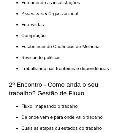
Entendendo as insatisfações
Assessment
Organizacional
Entrevistas
Compilação
Estabelecendo Cadências de Melhoria
Revisando políticas
Trabalhando nas fronteiras e dependências
2º Encontro - Como anda o seu
trabalho? Gestão de Fluxo
Fluxo, mapeando o trabalho
De onde vem e para onde vai o trabalho
Quais as etapas ou estados do trabalho