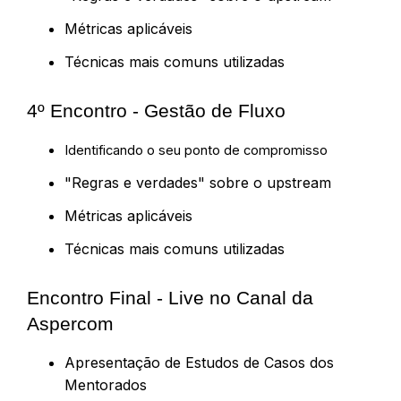
Métricas aplicáveis
Técnicas mais comuns utilizadas
4º Encontro - Gestão de Fluxo
Identificando o seu ponto de compromisso
"Regras e verdades" sobre o upstream
Métricas aplicáveis
Técnicas mais comuns utilizadas
Encontro Final - Live no Canal da
Aspercom
Apresentação de Estudos de Casos dos
Mentorados