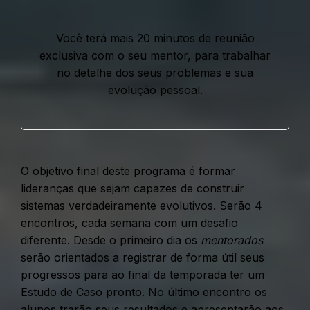
Você terá mais 20 minutos de reunião
exclusiva com o seu mentor, para trabalhar
no detalhe dos seus problemas e sua
evolução pessoal.
O objetivo final deste programa é formar
lideranças que sejam capazes de construir
sistemas verdadeiramente evolutivos.
Serão 4
encontros, cada semana com um desafio
diferente. Desde o primeiro dia os
mentorados
serão orientados a registrar de forma útil seus
progressos para ao final da temporada ter um
Estudo de Caso pronto. No último encontro os
alunos trarão seus resultados e apresentarão aos