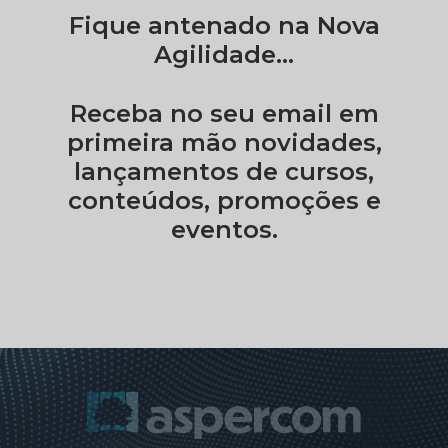
Fique antenado na Nova
Agilidade...
Receba no seu email em
primeira mão novidades,
lançamentos de cursos,
conteúdos, promoções e
eventos.